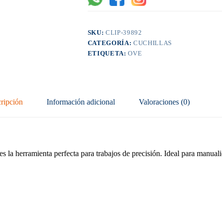
SKU:
CLIP-39892
CATEGORÍA:
CUCHILLAS
ETIQUETA:
OVE
ripción
Información adicional
Valoraciones (0)
s la herramienta perfecta para trabajos de precisión. Ideal para manuali