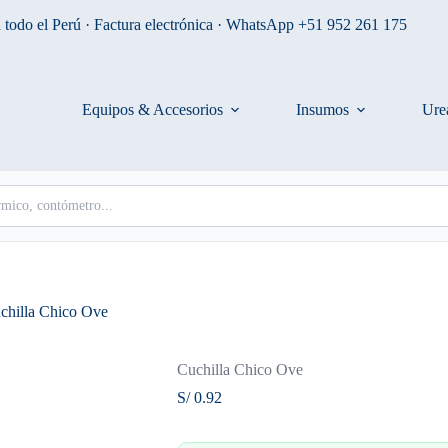
 todo el Perú · Factura electrónica · WhatsApp +51 952 261 175
Equipos & Accesorios
Insumos
Ure
chilla Chico Ove
Cuchilla Chico Ove
S/
0.92