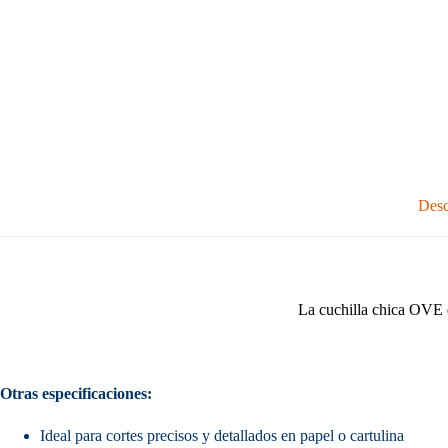
Desc
La cuchilla chica OVE e
Otras especificaciones:
Ideal para cortes precisos y detallados en papel o cartulina