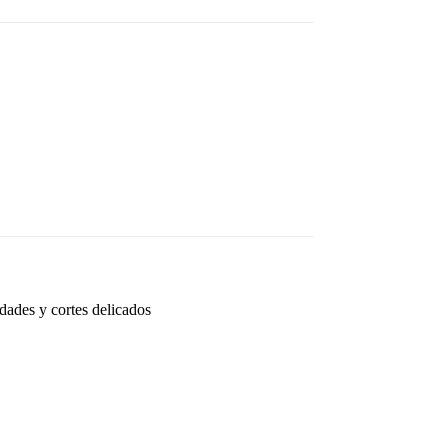
dades y cortes delicados