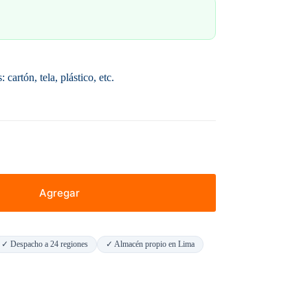
 cartón, tela, plástico, etc.
Agregar
✓ Despacho a 24 regiones
✓ Almacén propio en Lima