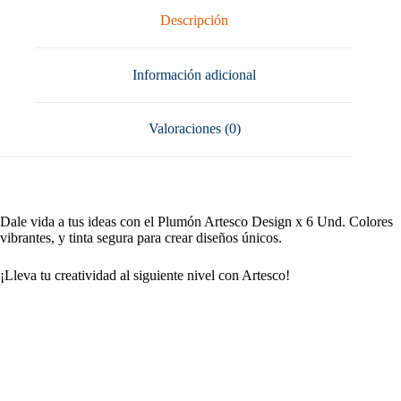
Descripción
Información adicional
Valoraciones (0)
Dale vida a tus ideas con el Plumón Artesco Design x 6 Und. Colores
vibrantes, y tinta segura para crear diseños únicos.
¡Lleva tu creatividad al siguiente nivel con Artesco!