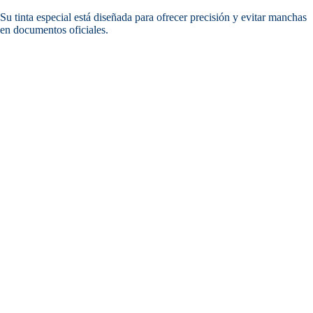
Su tinta especial está diseñada para ofrecer precisión y evitar manchas
en documentos oficiales.