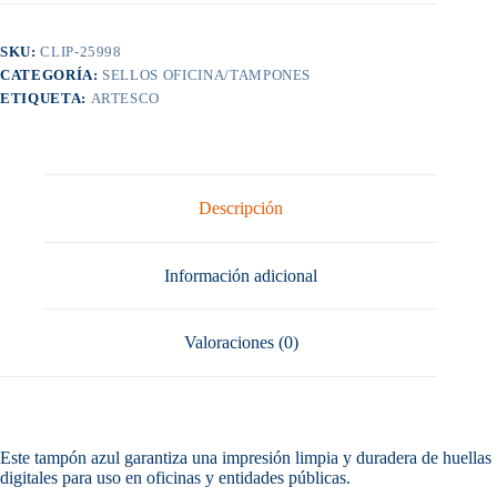
SKU:
CLIP-25998
CATEGORÍA:
SELLOS OFICINA/TAMPONES
ETIQUETA:
ARTESCO
Descripción
Información adicional
Valoraciones (0)
Este tampón azul garantiza una impresión limpia y duradera de huellas
digitales para uso en oficinas y entidades públicas.