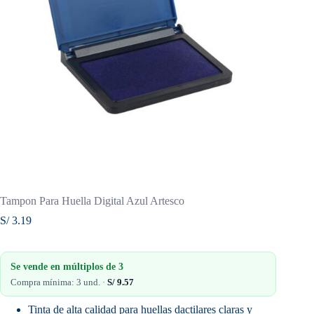
Tampon Para Huella Digital Azul Artesco
S/
3.19
Se vende en múltiplos de
3
Compra mínima: 3 und. ·
S/
9.57
Tinta de alta calidad para huellas dactilares claras y