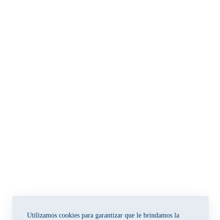
Utilizamos cookies para garantizar que le brindamos la