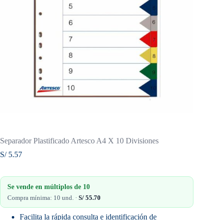
Separador Plastificado Artesco A4 X 10 Divisiones
S/
5.57
Se vende en múltiplos de
10
Compra mínima: 10 und. ·
S/
55.70
Facilita la rápida consulta e identificación de