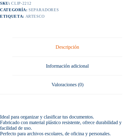
SKU:
CLIP-2212
CATEGORÍA:
SEPARADORES
ETIQUETA:
ARTESCO
Descripción
Información adicional
Valoraciones (0)
Ideal para organizar y clasificar tus documentos.
Fabricado con material plástico resistente, ofrece durabilidad y
facilidad de uso.
Perfecto para archivos escolares, de oficina y personales.