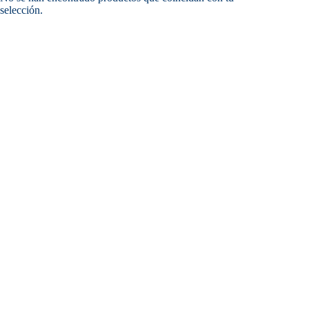
selección.