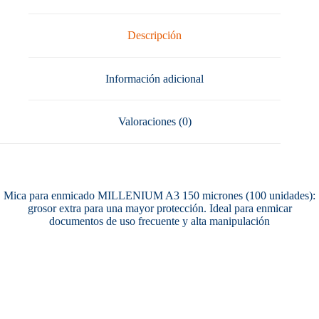
Descripción
Información adicional
Valoraciones (0)
Mica para enmicado MILLENIUM A3 150 micrones (100 unidades):
grosor extra para una mayor protección. Ideal para enmicar
documentos de uso frecuente y alta manipulación