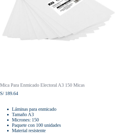
Mica Para Enmicado Electoral A3 150 Micas
S/
189.64
Láminas para enmicado
Tamaño A3
Micrones: 150
Paquete con 100 unidades
Material resistente