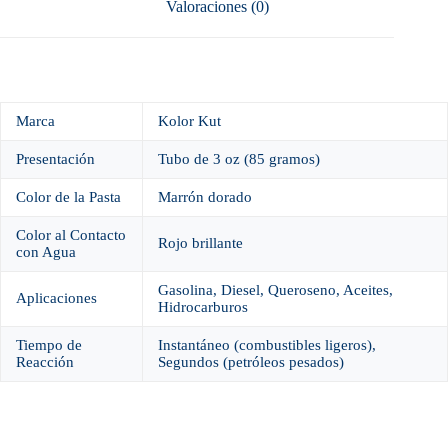
Valoraciones (0)
Marca
Kolor Kut
Presentación
Tubo de 3 oz (85 gramos)
Color de la Pasta
Marrón dorado
Color al Contacto
Rojo brillante
con Agua
Gasolina, Diesel, Queroseno, Aceites,
Aplicaciones
Hidrocarburos
Tiempo de
Instantáneo (combustibles ligeros),
Reacción
Segundos (petróleos pesados)