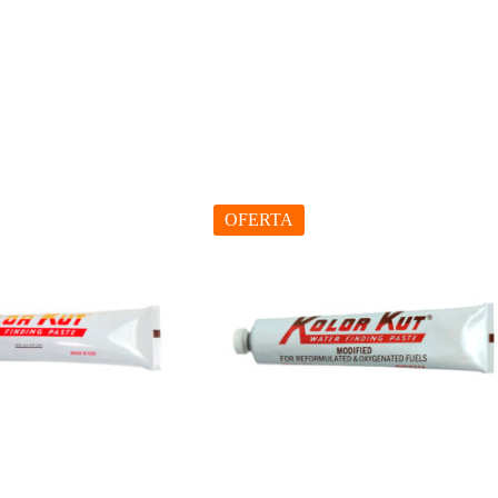
OFERTA