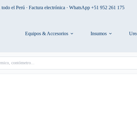
 todo el Perú · Factura electrónica · WhatsApp +51 952 261 175
Equipos & Accesorios
Insumos
Ure