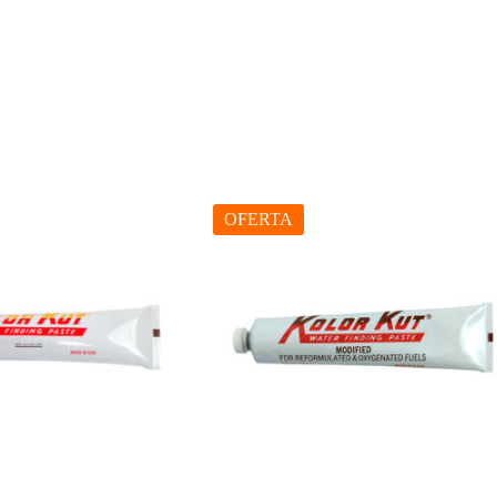
OFERTA