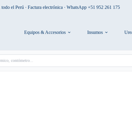
 todo el Perú · Factura electrónica · WhatsApp +51 952 261 175
Equipos & Accesorios
Insumos
Ure