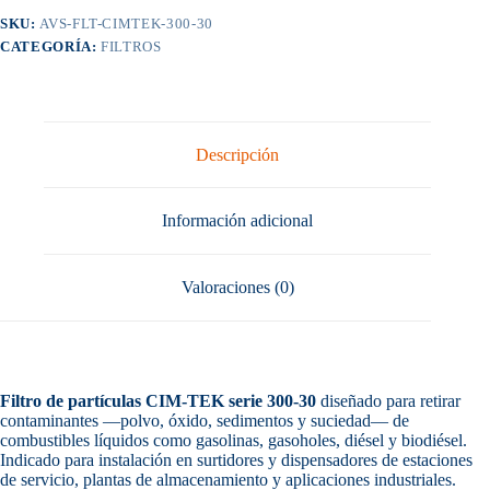
SKU:
AVS-FLT-CIMTEK-300-30
CATEGORÍA:
FILTROS
Descripción
Información adicional
Valoraciones (0)
Filtro de partículas CIM-TEK serie 300-30
diseñado para retirar
contaminantes —polvo, óxido, sedimentos y suciedad— de
combustibles líquidos como gasolinas, gasoholes, diésel y biodiésel.
Indicado para instalación en surtidores y dispensadores de estaciones
de servicio, plantas de almacenamiento y aplicaciones industriales.