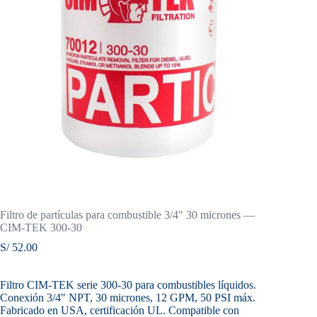
Filtro de partículas para combustible 3/4″ 30 micrones —
CIM-TEK 300-30
S/
52.00
Filtro CIM-TEK serie 300-30 para combustibles líquidos.
Conexión 3/4″ NPT, 30 micrones, 12 GPM, 50 PSI máx.
Fabricado en USA, certificación UL. Compatible con