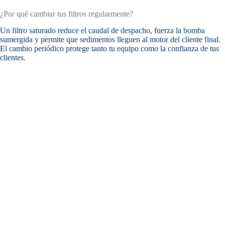
¿Por qué cambiar tus filtros regularmente?
Un filtro saturado reduce el caudal de despacho, fuerza la bomba
sumergida y permite que sedimentos lleguen al motor del cliente final.
El cambio periódico protege tanto tu equipo como la confianza de tus
clientes.