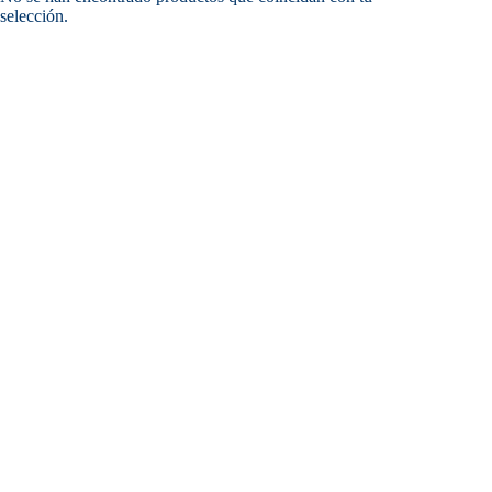
selección.