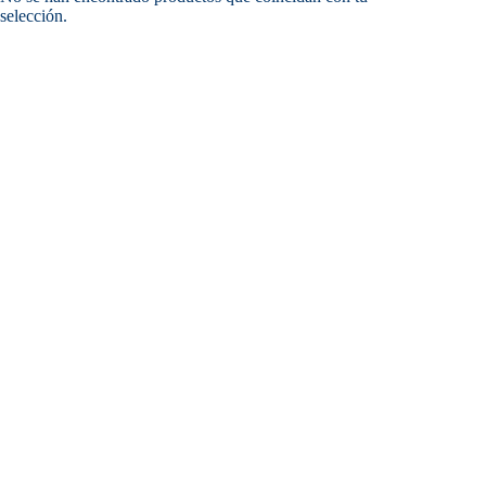
selección.