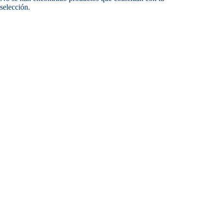
selección.