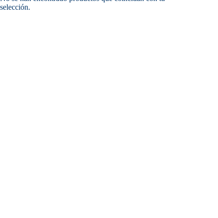
selección.