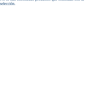
selección.