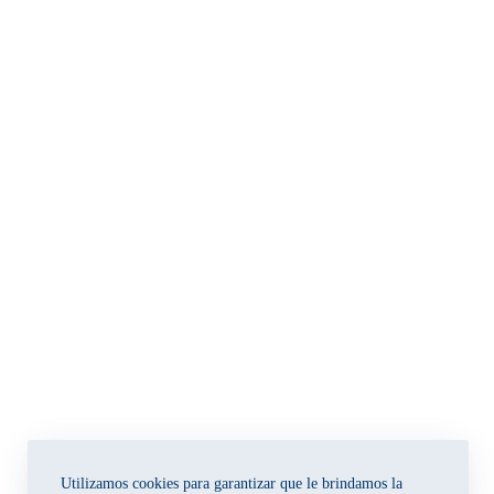
Utilizamos cookies para garantizar que le brindamos la