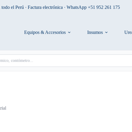
 todo el Perú · Factura electrónica · WhatsApp +51 952 261 175
Equipos & Accesorios
Insumos
Ure
rial