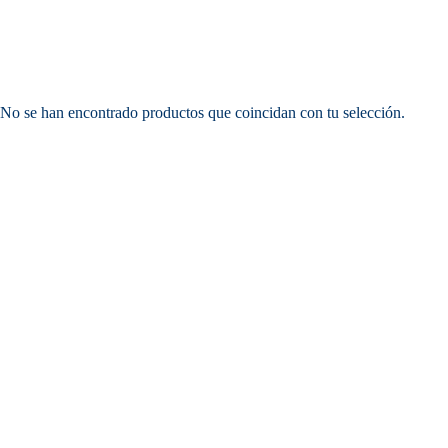
No se han encontrado productos que coincidan con tu selección.