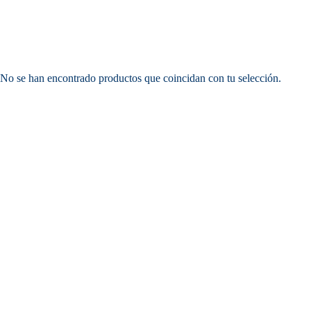
No se han encontrado productos que coincidan con tu selección.