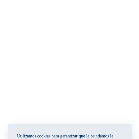
Utilizamos cookies para garantizar que le brindamos la