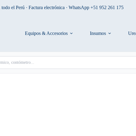
 todo el Perú · Factura electrónica · WhatsApp +51 952 261 175
Equipos & Accesorios
Insumos
Ure