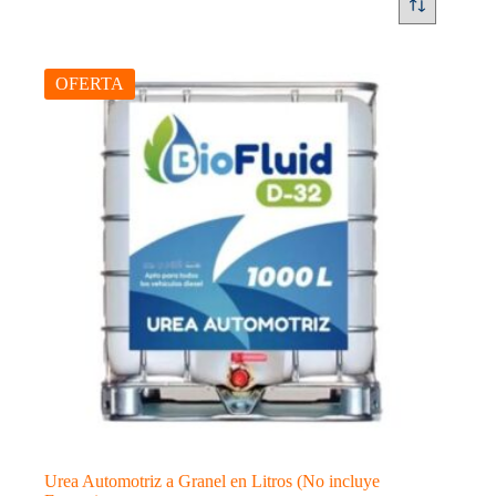
OFERTA
Urea Automotriz a Granel en Litros (No incluye