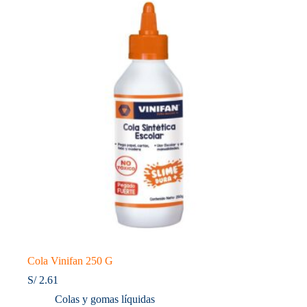
Cola Vinifan 250 G
S/
2.61
Colas y gomas líquidas