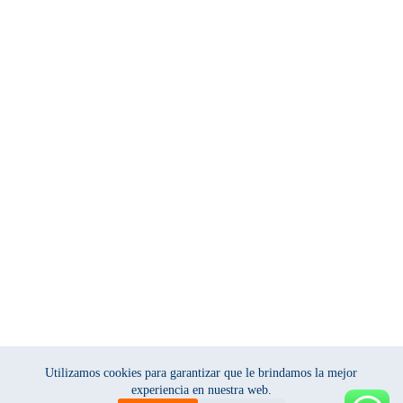
Utilizamos cookies para garantizar que le brindamos la mejor
experiencia en nuestra web.