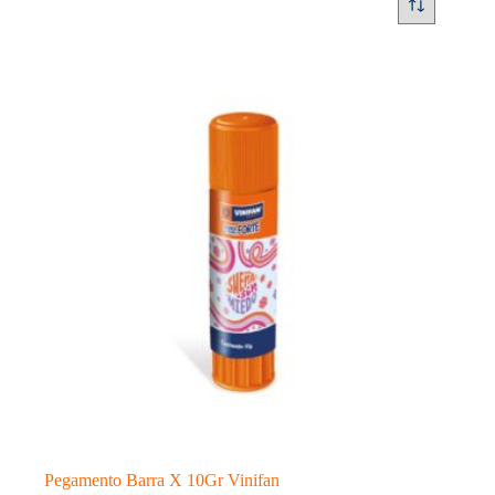
Pegamento Barra X 10Gr Vinifan