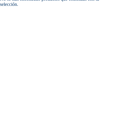
selección.