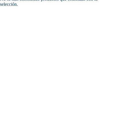
selección.