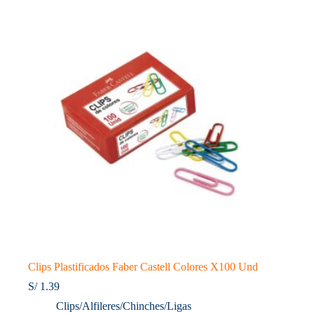
Clips Plastificados Faber Castell Colores X100 Und
S/
1.39
Clips/Alfileres/Chinches/Ligas