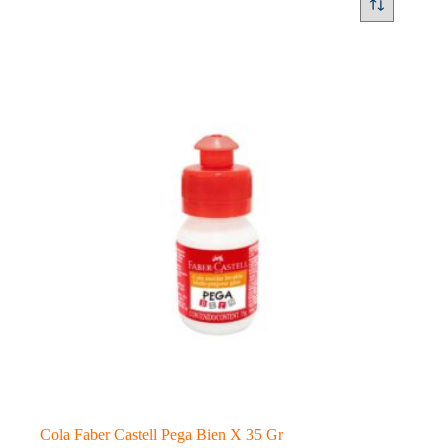
Cola Faber Castell Pega Bien X 35 Gr