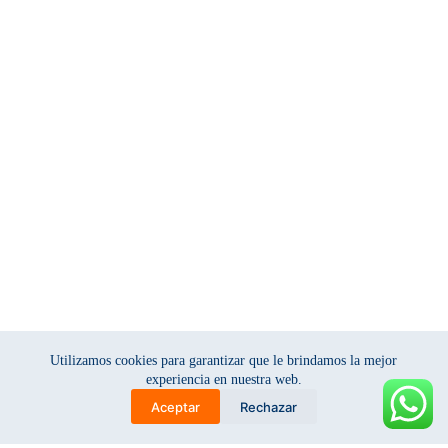
Utilizamos cookies para garantizar que le brindamos la mejor
experiencia en nuestra web.
Aceptar
Rechazar