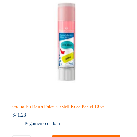
Goma En Barra Faber Castell Rosa Pastel 10 G
S/
1.28
Pegamento en barra