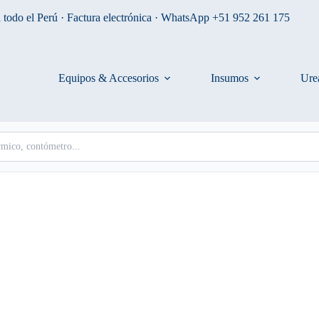
 todo el Perú · Factura electrónica · WhatsApp +51 952 261 175
Equipos & Accesorios
Insumos
Ure