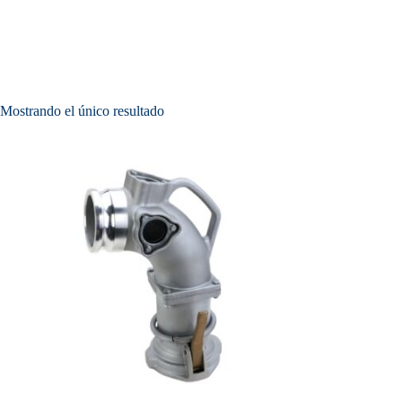
Mostrando el único resultado