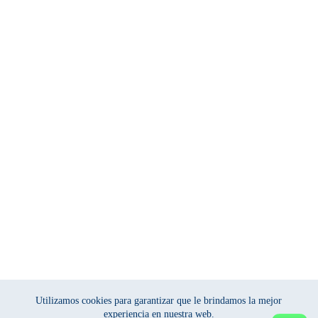
Utilizamos cookies para garantizar que le brindamos la mejor
experiencia en nuestra web.