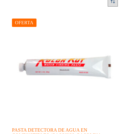
OFERTA
PASTA DETECTORA DE AGUA EN